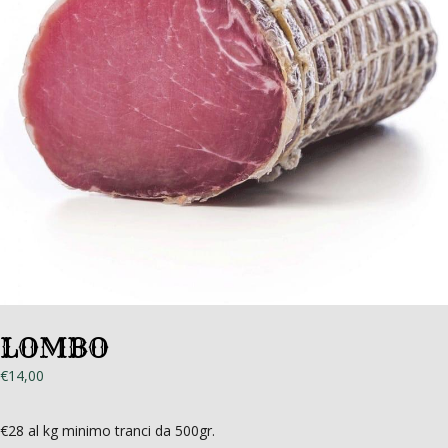
LOMBO
€
14,00
€28 al kg minimo tranci da 500gr.